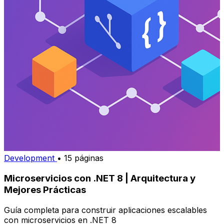
Development
• 15 páginas
Microservicios con .NET 8 | Arquitectura y
Mejores Prácticas
Guía completa para construir aplicaciones escalables
con microservicios en .NET 8