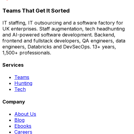
Teams That Get It Sorted
IT staffing, IT outsourcing and a software factory for
UK enterprises. Staff augmentation, tech headhunting
and AI-powered software development. Backend,
frontend and fullstack developers, QA engineers, data
engineers, Databricks and DevSecOps. 13+ years,
1,500+ professionals.
Services
Teams
Hunting
Tech
Company
About Us
Blog
Ebooks
Careers