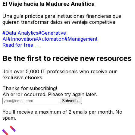
El Viaje hacia la Madurez Analítica
Una guía práctica para instituciones financieras que
quieren transformar datos en ventaja competitiva
#Data Analytics
#Generative
AI
#Innovation
#Automation
#Management
Read for free →
Be the first to receive new resources
Join over 5,000 IT professionals who receive our
exclusive eBooks
Thanks for subscribing!
An error occurred. Please try again later.
Subscribe
You’ll receive a maximum of 2 emails per month. No
spam.