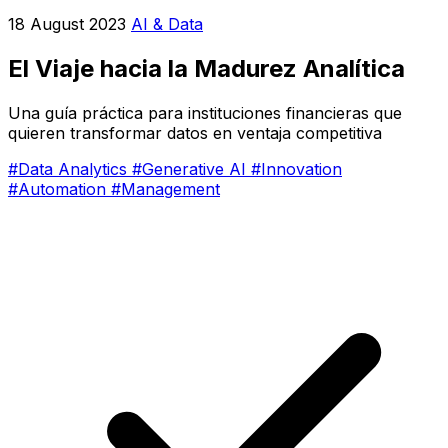
18 August 2023
AI & Data
El Viaje hacia la Madurez Analítica
Una guía práctica para instituciones financieras que
quieren transformar datos en ventaja competitiva
#Data Analytics
#Generative AI
#Innovation
#Automation
#Management