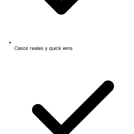
Casos reales y quick wins